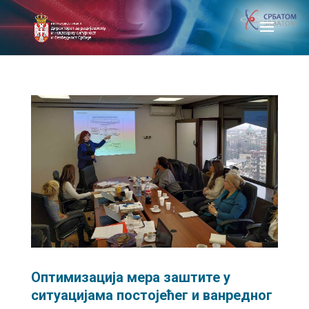
Оптимизација мера заштите у
ситуацијама постојећег и ванредног