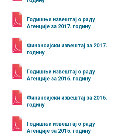
годину
Годишњи извештај о раду
Агенције за 2017. годину
Финансијски извештај за 2017.
годину
Годишњи извештај о раду
Агенције за 2016. годину
Финансијски извештај за 2016.
годину
Годишњи извештај о раду
Агенције за 2015. годину