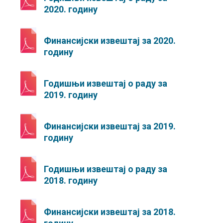
2020. годину
Финансијски извештај за 2020.
годину
Годишњи извештај о раду за
2019. годину
Финансијски извештај за 2019.
годину
Годишњи извештај о раду за
2018. годину
Финансијски извештај за 2018.