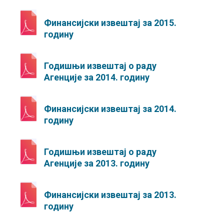
Финансијски извештај за 2015.
годину
Годишњи извештај о раду
Агенције за 2014. годину
Финансијски извештај за 2014.
годину
Годишњи извештај о раду
Агенције за 2013. годину
Финансијски извештај за 2013.
годину