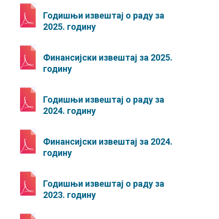
Годишњи извештај о раду за
2025. годину
Финансијски извештај за 2025.
годину
Годишњи извештај о раду за
2024. годину
Финансијски извештај за 2024.
годину
Годишњи извештај о раду за
2023. годину