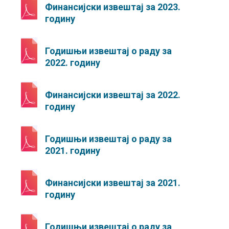
Финансијски извештај за 2023.
годину
Годишњи извештај о раду за
2022. годину
Финансијски извештај за 2022.
годину
Годишњи извештај о раду за
2021. годину
Финансијски извештај за 2021.
годину
Годишњи извештај о раду за