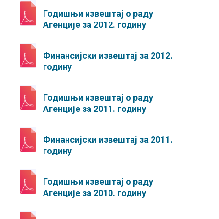
Годишњи извештај о раду
Агенције за 2012. годину
Финансијски извештај за 2012.
годину
Годишњи извештај о раду
Агенције за 2011. годину
Финансијски извештај за 2011.
годину
Годишњи извештај о раду
Агенције за 2010. годину