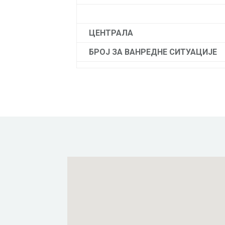
ЦЕНТРАЛА
БРОЈ ЗА ВАНРЕДНЕ СИТУАЦИЈЕ