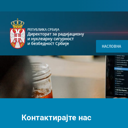
НАСЛОВНА
Контактирајте нас