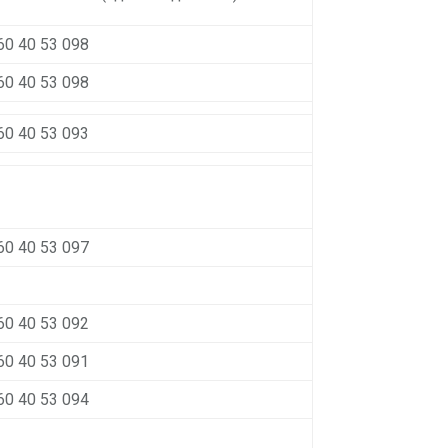
60 40 53 098
60 40 53 098
60 40 53 093
60 40 53 097
60 40 53 092
60 40 53 091
60 40 53 094