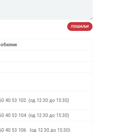
ПОШАЉИ
обилни
60 40 53 102 (од 12:30 до 15:30)
60 40 53 104 (од 12:30 до 15:30)
60 40 53 106 (од 12:30 до 15:30)