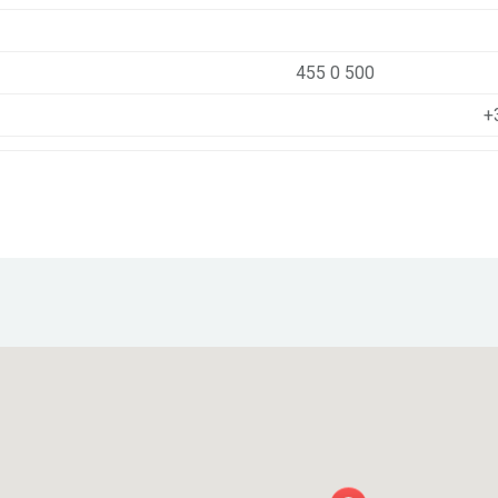
455 0 500
+