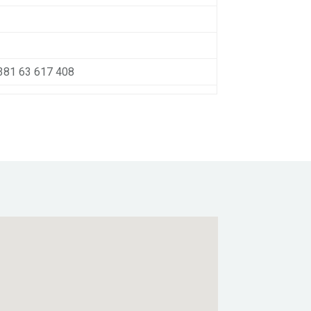
381 63 617 408