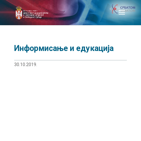
Информисање и едукација
30.10.2019.