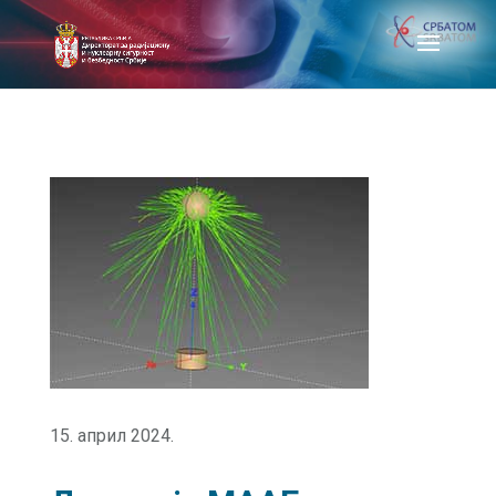
15. април 2024.