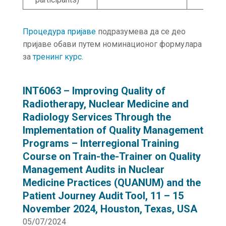
Процедура пријаве
подразумева да се део
пријаве обави путем номинационог формулара
за
тренинг курс.
INT6063 – Improving Quality of
Radiotherapy, Nuclear Medicine and
Radiology Services Through the
Implementation of Quality Management
Programs – Interregional Training
Course on Train-the-Trainer on Quality
Management Audits in Nuclear
Medicine Practices (QUANUM) and the
Patient Journey Audit Tool, 11 – 15
November 2024, Houston, Texas, USA
05/07/2024