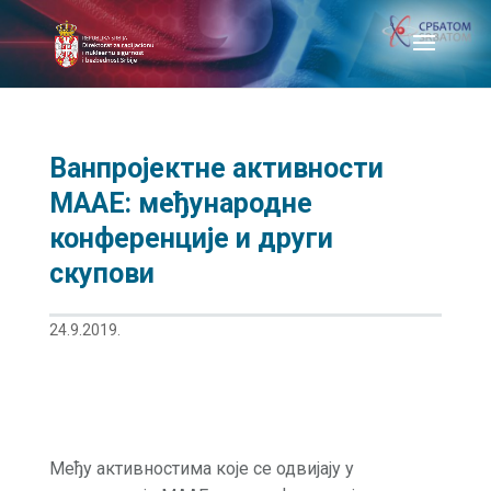
Ванпројектне активности
МААЕ: међународне
конференције и други
скупови
24.9.2019.
Међу активностима које се одвијају у