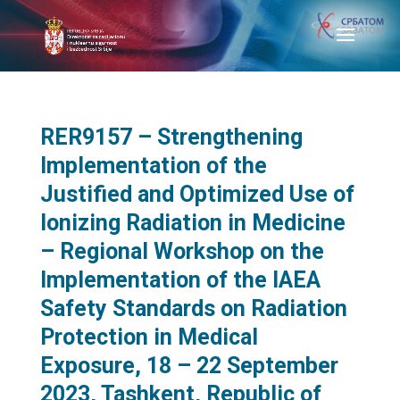
RER9157 – Strengthening
Implementation of the
Justified and Optimized Use of
Ionizing Radiation in Medicine
– Regional Workshop on the
Implementation of the IAEA
Safety Standards on Radiation
Protection in Medical
Exposure, 18 – 22 September
2023, Tashkent, Republic of