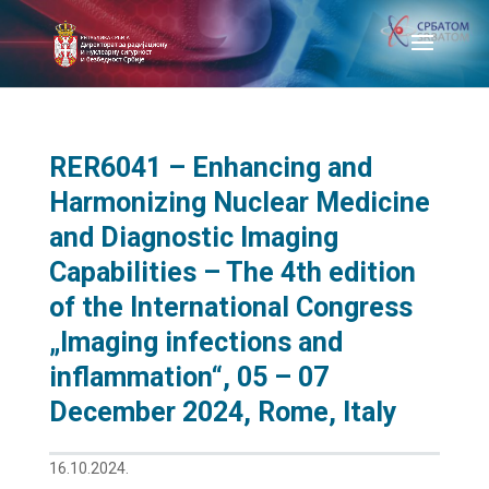
RER6041 – Enhancing and
Harmonizing Nuclear Medicine
and Diagnostic Imaging
Capabilities – The 4th edition
of the International Congress
„Imaging infections and
inflammation“, 05 – 07
December 2024, Rome, Italy
16.10.2024.