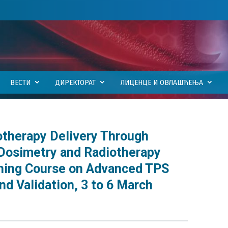
ВЕСТИ
ДИРЕКТОРАТ
ЛИЦЕНЦЕ И ОВЛАШЋЕЊА
therapy Delivery Through
Dosimetry and Radiotherapy
ining Course on Advanced TPS
d Validation, 3 to 6 March