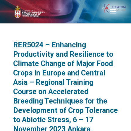
RER5024 – Enhancing
Productivity and Resilience to
Climate Change of Major Food
Crops in Europe and Central
Asia – Regional Training
Course on Accelerated
Breeding Techniques for the
Development of Crop Tolerance
to Abiotic Stress, 6 – 17
November 2023,Ankara,