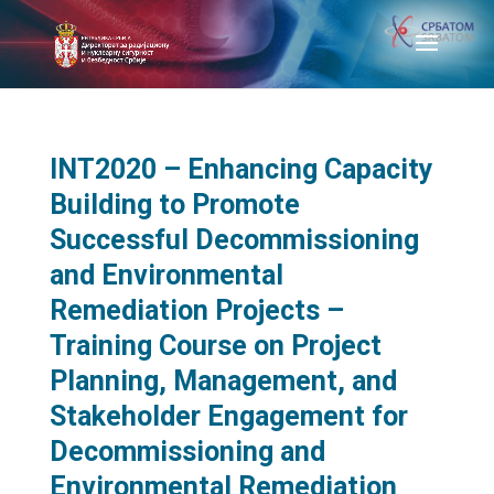
INT2020 – Enhancing Capacity
Building to Promote
Successful Decommissioning
and Environmental
Remediation Projects –
Training Course on Project
Planning, Management, and
Stakeholder Engagement for
Decommissioning and
Environmental Remediation