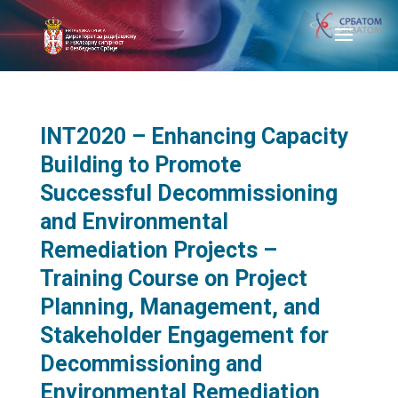
INT2020 – Enhancing Capacity
Building to Promote
Successful Decommissioning
and Environmental
Remediation Projects –
Training Course on Project
Planning, Management, and
Stakeholder Engagement for
Decommissioning and
Environmental Remediation