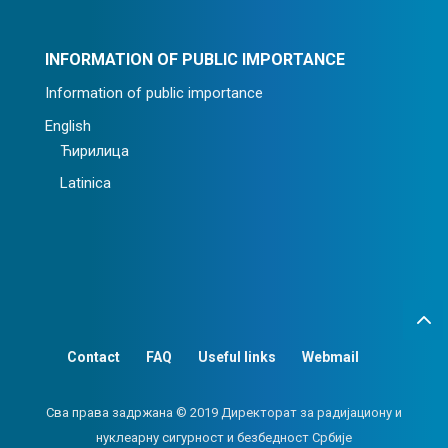
INFORMATION OF PUBLIC IMPORTANCE
Information of public importance
English
Ћирилица
Latinica
Contact
FAQ
Useful links
Webmail
Сва права задржана © 2019 Директорат за радијациону и
нуклеарну сигурност и безбедност Србије