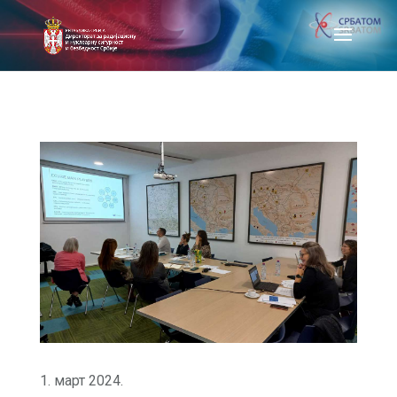
1. март 2024.