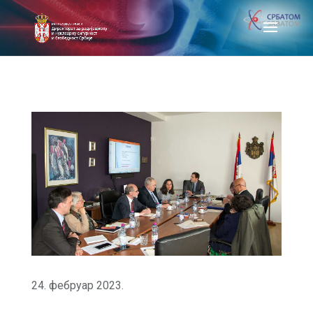
24. фебруар 2023.