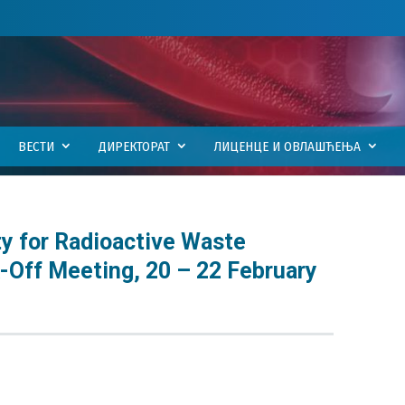
ВЕСТИ
ДИРЕКТОРАТ
ЛИЦЕНЦЕ И ОВЛАШЋЕЊА
y for Radioactive Waste
-Off Meeting, 20 – 22 February