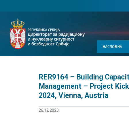
НАСЛОВНА
RER9164 – Building Capacit
Management – Project Kick
2024, Vienna, Austria
26.12.2023.