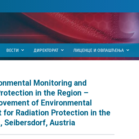
ВЕСТИ
ДИРЕКТОРАТ
ЛИЦЕНЦЕ И ОВЛАШЋЕЊА
onmental Monitoring and
rotection in the Region –
ovement of Environmental
for Radiation Protection in the
 Seibersdorf, Austria