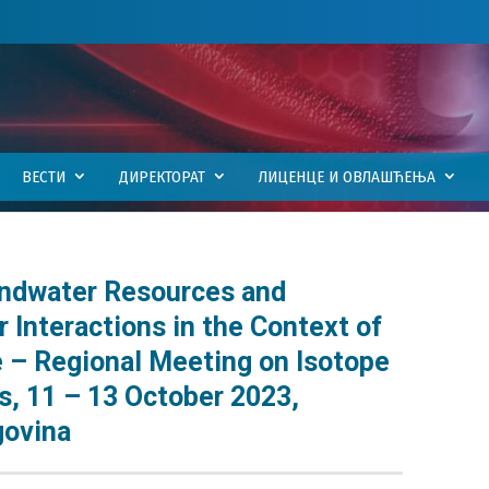
ВЕСТИ
ДИРЕКТОРАТ
ЛИЦЕНЦЕ И ОВЛАШЋЕЊА
ndwater Resources and
Interactions in the Context of
 – Regional Meeting on Isotope
s, 11 – 13 October 2023,
govina