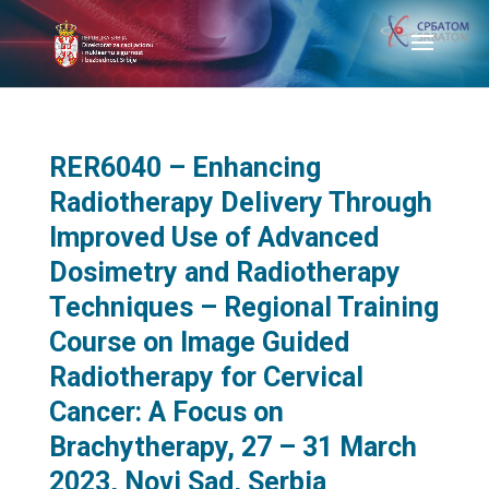
RER6040 – Enhancing
Radiotherapy Delivery Through
Improved Use of Advanced
Dosimetry and Radiotherapy
Techniques – Regional Training
Course on Image Guided
Radiotherapy for Cervical
Cancer: A Focus on
Brachytherapy, 27 – 31 March
2023, Novi Sad, Serbia