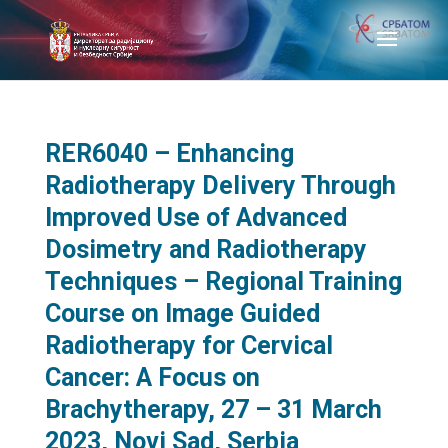
RER6040 – Enhancing
Radiotherapy Delivery Through
Improved Use of Advanced
Dosimetry and Radiotherapy
Techniques – Regional Training
Course on Image Guided
Radiotherapy for Cervical
Cancer: A Focus on
Brachytherapy, 27 – 31 March
2023, Novi Sad, Serbia