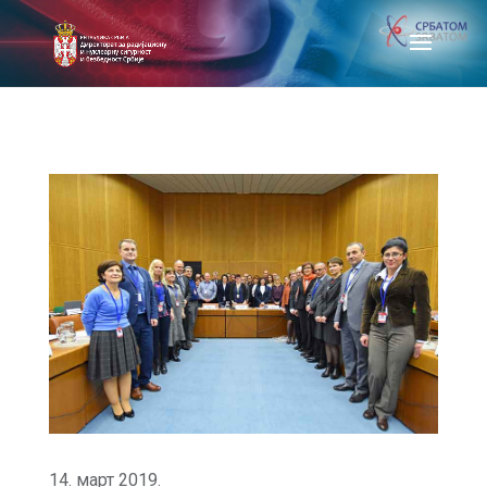
14. март 2019.