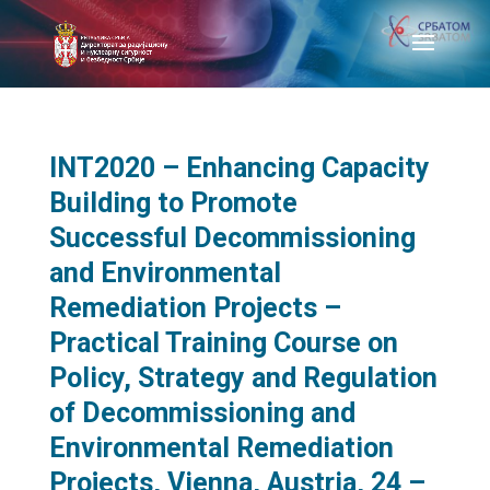
INT2020 – Enhancing Capacity
Building to Promote
Successful Decommissioning
and Environmental
Remediation Projects –
Practical Training Course on
Policy, Strategy and Regulation
of Decommissioning and
Environmental Remediation
Projects, Vienna, Austria, 24 –