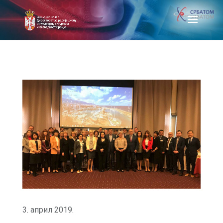
3. април 2019.