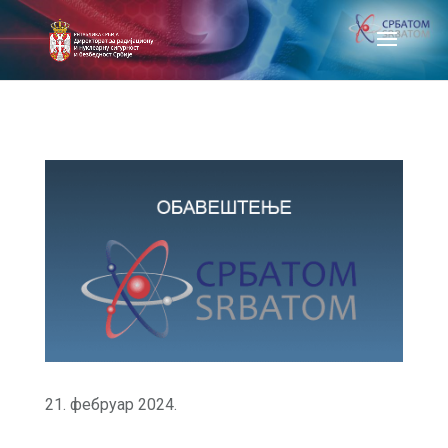
21. фебруар 2024.