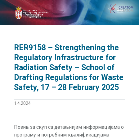
RER9158 – Strengthening the
Regulatory Infrastructure for
Radiation Safety – School of
Drafting Regulations for Waste
Safety, 17 – 28 February 2025
1.4.2024.
Позив за скуп са детаљнијим информацијама о
програму и потребним квалификацијама