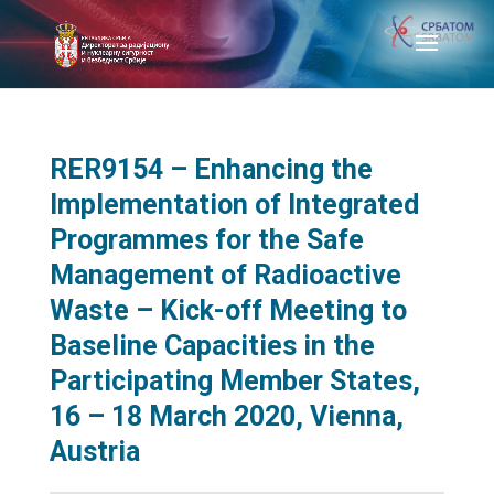
RER9154 – Enhancing the
Implementation of Integrated
Programmes for the Safe
Management of Radioactive
Waste – Kick-off Meeting to
Baseline Capacities in the
Participating Member States,
16 – 18 March 2020, Vienna,
Austria