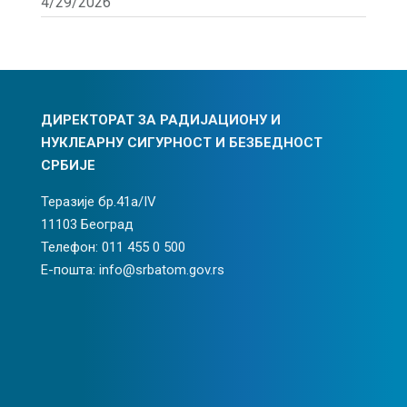
4/29/2026
ДИРЕКТОРАТ ЗА РАДИЈАЦИОНУ И
НУКЛЕАРНУ СИГУРНОСТ И БЕЗБЕДНОСТ
СРБИЈЕ
Теразије бр.41а/IV
11103 Београд
Телефон: 011 455 0 500
Е-пошта: info@srbatom.gov.rs