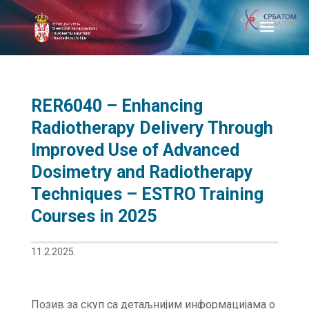
RER6040 – Enhancing
Radiotherapy Delivery Through
Improved Use of Advanced
Dosimetry and Radiotherapy
Techniques – ESTRO Training
Courses in 2025
11.2.2025.
Позив за скуп са детаљнијим информацијама о