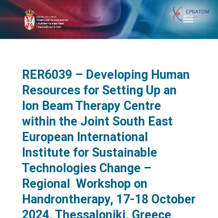
RER6039 – Developing Human
Resources for Setting Up an
Ion Beam Therapy Centre
within the Joint South East
European International
Institute for Sustainable
Technologies Change –
Regional Workshop on
Handrontherapy, 17-18 October
2024, Thessaloniki, Greece