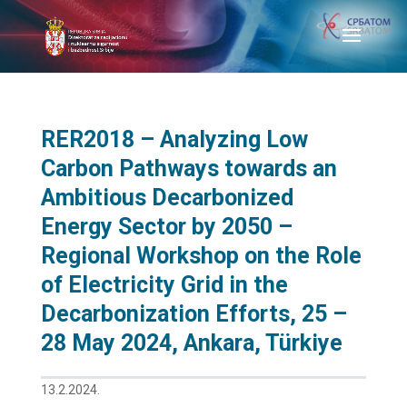
RER2018 – Analyzing Low
Carbon Pathways towards an
Ambitious Decarbonized
Energy Sector by 2050 –
Regional Workshop on the Role
of Electricity Grid in the
Decarbonization Efforts, 25 –
28 May 2024, Ankara, Türkiye
13.2.2024.