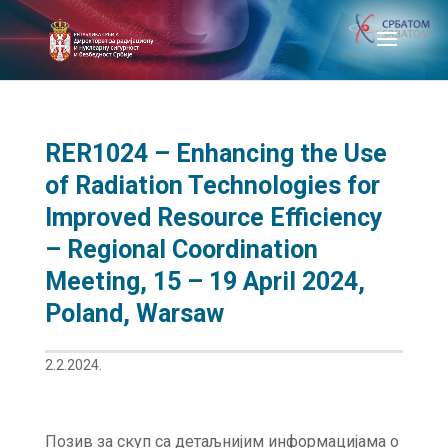
RER1024 – Enhancing the Use
of Radiation Technologies for
Improved Resource Efficiency
– Regional Coordination
Meeting, 15 – 19 April 2024,
Poland, Warsaw
2.2.2024.
Позив за скуп са детаљнијим информацијама о