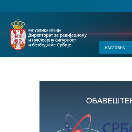
НАСЛОВНА