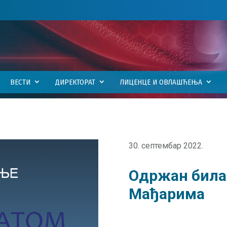
ВЕСТИ
ДИРЕКТОРАТ
ЛИЦЕНЦЕ И ОВЛАШЋЕЊА
30. септембар 2022.
Одржан била
Мађарима