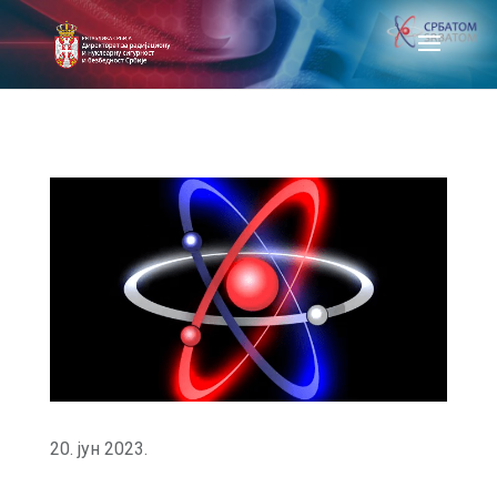
20. јун 2023.