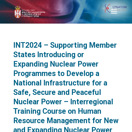
INT2024 – Supporting Member
States Introducing or
Expanding Nuclear Power
Programmes to Develop a
National Infrastructure for a
Safe, Secure and Peaceful
Nuclear Power – Interregional
Training Course on Human
Resource Management for New
and Expanding Nuclear Power