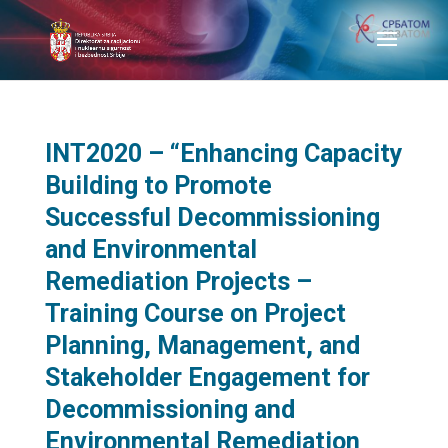
INT2020 – “Enhancing Capacity
Building to Promote
Successful Decommissioning
and Environmental
Remediation Projects –
Training Course on Project
Planning, Management, and
Stakeholder Engagement for
Decommissioning and
Environmental Remediation