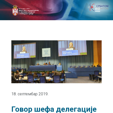
18. септембар 2019.
Говор шефа делегације