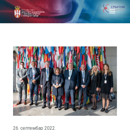
26. септембар 2022.