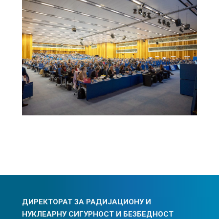
ДИРЕКТОРАТ ЗА РАДИЈАЦИОНУ И
НУКЛЕАРНУ СИГУРНОСТ И БЕЗБЕДНОСТ