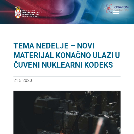
TEMA NEDELJE – NOVI
MATERIJAL KONAČNO ULAZI U
ČUVENI NUKLEARNI KODEKS
21.5.2020.