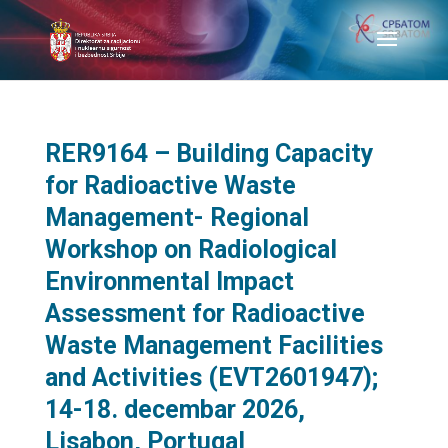
RER9164 – Building Capacity
for Radioactive Waste
Management- Regional
Workshop on Radiological
Environmental Impact
Assessment for Radioactive
Waste Management Facilities
and Activities (EVT2601947);
14-18. decembar 2026,
Lisabon, Portugal