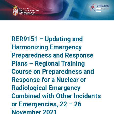
RER9151 – Updating and
Harmonizing Emergency
Preparedness and Response
Plans – Regional Training
Course on Preparedness and
Response for a Nuclear or
Radiological Emergency
Combined with Other Incidents
or Emergencies, 22 – 26
November 2021