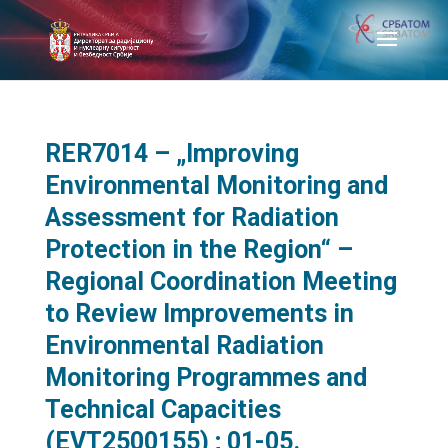
RER7014 – „Improving
Environmental Monitoring and
Assessment for Radiation
Protection in the Region“ –
Regional Coordination Meeting
to Review Improvements in
Environmental Radiation
Monitoring Programmes and
Technical Capacities
(EVT2500155) ; 01-05.