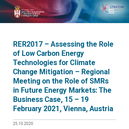
RER2017 – Assessing the Role
of Low Carbon Energy
Technologies for Climate
Change Mitigation – Regional
Meeting on the Role of SMRs
in Future Energy Markets: The
Business Case, 15 – 19
February 2021, Vienna, Austria
25.10.2020.