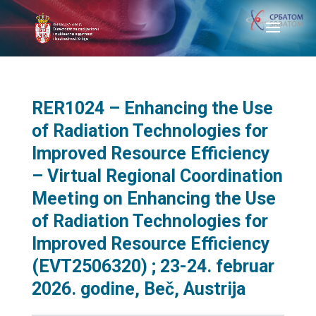
RER1024 – Enhancing the Use
of Radiation Technologies for
Improved Resource Efficiency
– Virtual Regional Coordination
Meeting on Enhancing the Use
of Radiation Technologies for
Improved Resource Efficiency
(EVT2506320) ; 23-24. februar
2026. godine, Beč, Austrija