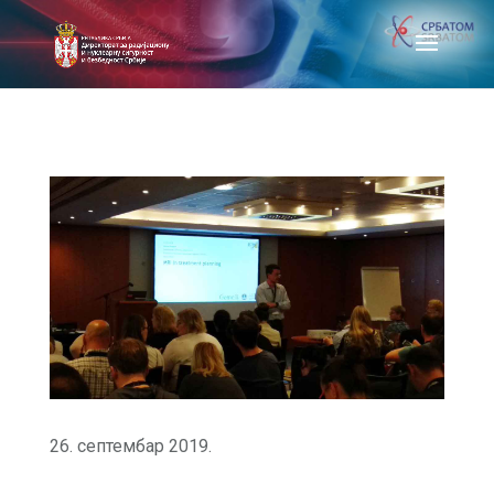
26. септембар 2019.