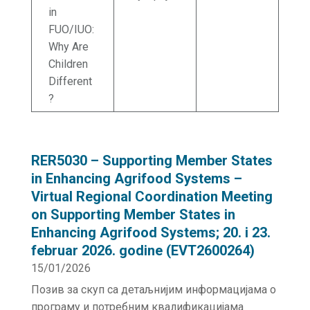
in
FUO/IUO:
Why Are
Children
Different
?
RER5030 – Supporting Member States
in Enhancing Agrifood Systems –
Virtual Regional Coordination Meeting
on Supporting Member States in
Enhancing Agrifood Systems; 20. i 23.
februar 2026. godine (EVT2600264)
15/01/2026
Позив за скуп са детаљнијим информацијама о
програму и потребним квалификацијама