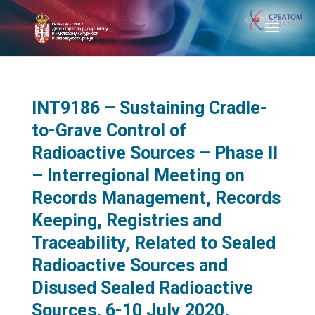
INT9186 – Sustaining Cradle-
to-Grave Control of
Radioactive Sources – Phase II
– Interregional Meeting on
Records Management, Records
Keeping, Registries and
Traceability, Related to Sealed
Radioactive Sources and
Disused Sealed Radioactive
Sources, 6-10 July 2020,