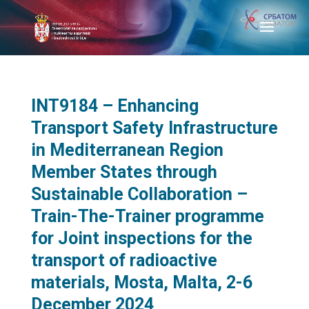
INT9184 – Enhancing
Transport Safety Infrastructure
in Mediterranean Region
Member States through
Sustainable Collaboration –
Train-The-Trainer programme
for Joint inspections for the
transport of radioactive
materials, Mosta, Malta, 2-6
December 2024