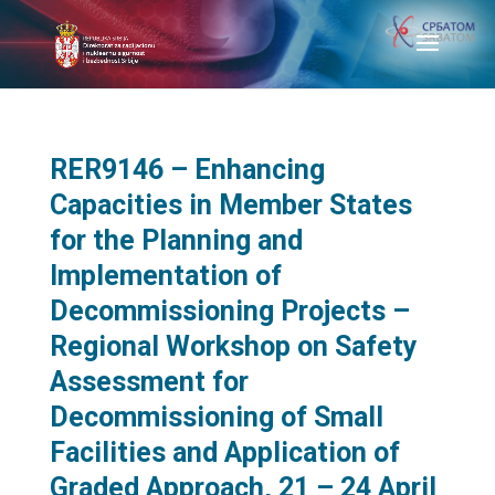
RER9146 – Enhancing
Capacities in Member States
for the Planning and
Implementation of
Decommissioning Projects –
Regional Workshop on Safety
Assessment for
Decommissioning of Small
Facilities and Application of
Graded Approach, 21 – 24 April