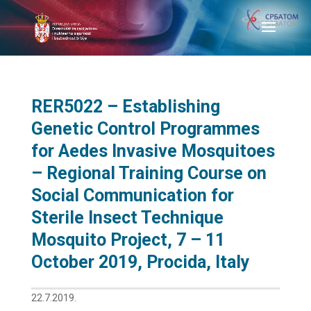
RER5022 – Establishing
Genetic Control Programmes
for Aedes Invasive Mosquitoes
– Regional Training Course on
Social Communication for
Sterile Insect Technique
Mosquito Project, 7 – 11
October 2019, Procida, Italy
22.7.2019.