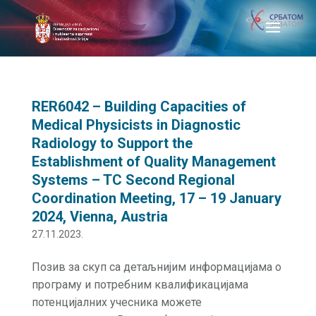
RER6042 – Building Capacities of
Medical Physicists in Diagnostic
Radiology to Support the
Establishment of Quality Management
Systems – TC Second Regional
Coordination Meeting, 17 – 19 January
2024, Vienna, Austria
27.11.2023.
Позив за скуп са детаљнијим информацијама о
програму и потребним квалификацијама
потенцијалних учесника можете