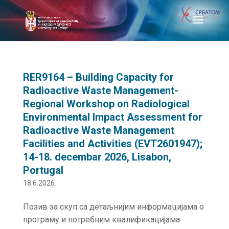
RER9164 – Building Capacity for
Radioactive Waste Management-
Regional Workshop on Radiological
Environmental Impact Assessment for
Radioactive Waste Management
Facilities and Activities (EVT2601947);
14-18. decembar 2026, Lisabon,
Portugal
18.6.2026.
Позив за скуп са детаљнијим информацијама о
програму и потребним квалификацијама